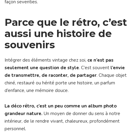
façon seventies.
Parce que le rétro, c’est
aussi une histoire de
souvenirs
Intégrer des éléments vintage chez soi,
ce n’est pas
seulement une question de style
. C’est souvent
l’envie
de transmettre, de raconter, de partager
. Chaque objet
chiné, restauré ou hérité porte une histoire, un parfum
d’enfance, une mémoire douce.
La déco rétro, c’est un peu comme un album photo
grandeur nature.
Un moyen de donner du sens à notre
intérieur, de le rendre vivant, chaleureux, profondément
personnel.