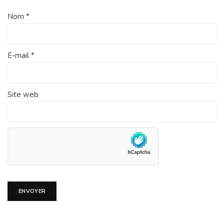
Nom
*
E-mail
*
Site web