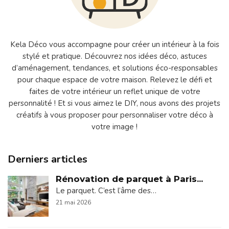
Kela Déco vous accompagne pour créer un intérieur à la fois
stylé et pratique. Découvrez nos idées déco, astuces
d’aménagement, tendances, et solutions éco-responsables
pour chaque espace de votre maison. Relevez le défi et
faites de votre intérieur un reflet unique de votre
personnalité ! Et si vous aimez le DIY, nous avons des projets
créatifs à vous proposer pour personnaliser votre déco à
votre image !
Derniers articles
Rénovation de parquet à Paris...
Le parquet. C’est l’âme des…
21 mai 2026