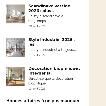
Scandinave version
2026 : plus...
Le style scandinave a
longtemps…
29 avril 2026
Style industriel 2026 :
les...
Le style industriel a toujours…
21 avril 2026
Décoration biophilique :
intégrer la...
Qu’est-ce que la décoration
biophilique…
13 avril 2026
Bonnes affaires à ne pas manquer