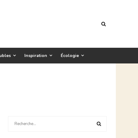
ubles
Inspiration
Écologie