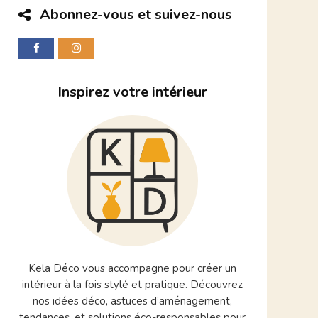
Abonnez-vous et suivez-nous
Inspirez votre intérieur
Kela Déco vous accompagne pour créer un
intérieur à la fois stylé et pratique. Découvrez
nos idées déco, astuces d’aménagement,
tendances, et solutions éco-responsables pour