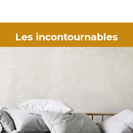
Les incontournables