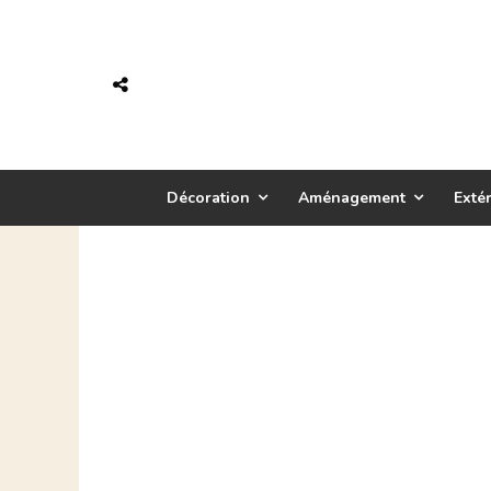
Décoration
Aménagement
Extér