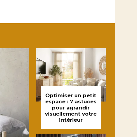
Optimiser un petit
espace : 7 astuces
pour agrandir
visuellement votre
intérieur