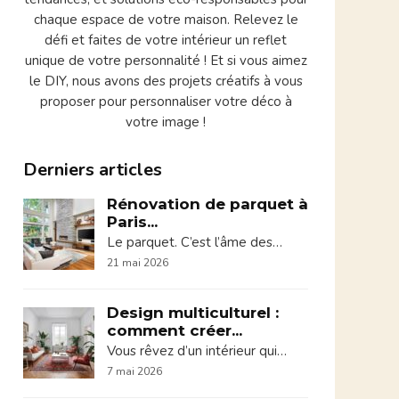
chaque espace de votre maison. Relevez le
défi et faites de votre intérieur un reflet
unique de votre personnalité ! Et si vous aimez
le DIY, nous avons des projets créatifs à vous
proposer pour personnaliser votre déco à
votre image !
Derniers articles
Rénovation de parquet à
Paris...
Le parquet. C’est l’âme des…
21 mai 2026
Design multiculturel :
comment créer...
Vous rêvez d’un intérieur qui…
7 mai 2026