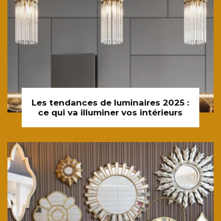
Les tendances de luminaires 2025 :
ce qui va illuminer vos intérieurs