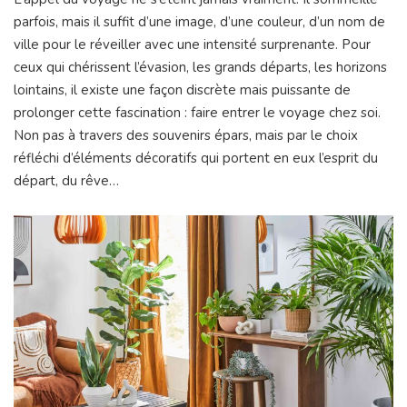
parfois, mais il suffit d’une image, d’une couleur, d’un nom de
ville pour le réveiller avec une intensité surprenante. Pour
ceux qui chérissent l’évasion, les grands départs, les horizons
lointains, il existe une façon discrète mais puissante de
prolonger cette fascination : faire entrer le voyage chez soi.
Non pas à travers des souvenirs épars, mais par le choix
réfléchi d’éléments décoratifs qui portent en eux l’esprit du
départ, du rêve…