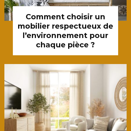
Comment choisir un
mobilier respectueux de
l’environnement pour
chaque pièce ?