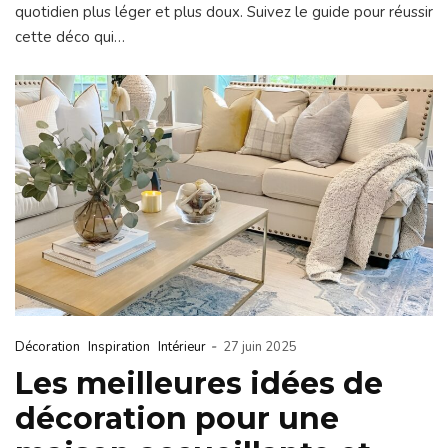
quotidien plus léger et plus doux. Suivez le guide pour réussir
cette déco qui…
-
Décoration
Inspiration
Intérieur
27 juin 2025
Les meilleures idées de
décoration pour une