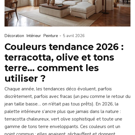
-
Décoration
Intérieur
Peinture
5 avril 2026
Couleurs tendance 2026 :
terracotta, olive et tons
terre… comment les
utiliser ?
Chaque année, les tendances déco évoluent, parfois
discrètement, parfois avec fracas (un peu comme le retour du
jean taille basse… on n’était pas tous prêts). En 2026, la
palette intérieure s’ancre plus que jamais dans la nature :
terracotta chaleureux, vert olive sophistiqué et toute une
gamme de tons terre enveloppants. Ces couleurs ont un
point commun : elles apaisent, réchauffent et donnent