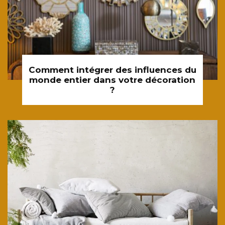
Comment intégrer des influences du
monde entier dans votre décoration
?