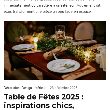
immédiatement du caractère à un intérieur. Autrement dit,
elles transforment une pièce un peu fade en espace…
-
Décoration
Design
Intérieur
23 décembre 2025
Table de Fêtes 2025 :
inspirations chics,