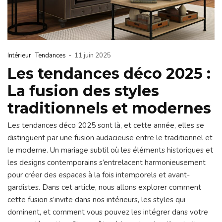
-
Intérieur
Tendances
11 juin 2025
Les tendances déco 2025 :
La fusion des styles
traditionnels et modernes
Les tendances déco 2025 sont là, et cette année, elles se
distinguent par une fusion audacieuse entre le traditionnel et
le moderne. Un mariage subtil où les éléments historiques et
les designs contemporains s’entrelacent harmonieusement
pour créer des espaces à la fois intemporels et avant-
gardistes. Dans cet article, nous allons explorer comment
cette fusion s’invite dans nos intérieurs, les styles qui
dominent, et comment vous pouvez les intégrer dans votre