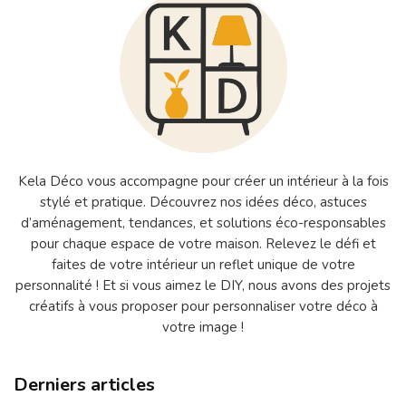
Kela Déco vous accompagne pour créer un intérieur à la fois
stylé et pratique. Découvrez nos idées déco, astuces
d’aménagement, tendances, et solutions éco-responsables
pour chaque espace de votre maison. Relevez le défi et
faites de votre intérieur un reflet unique de votre
personnalité ! Et si vous aimez le DIY, nous avons des projets
créatifs à vous proposer pour personnaliser votre déco à
votre image !
Derniers articles