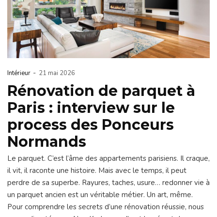
-
Intérieur
21 mai 2026
Rénovation de parquet à
Paris : interview sur le
process des Ponceurs
Normands
Le parquet. C’est l’âme des appartements parisiens. Il craque,
il vit, il raconte une histoire. Mais avec le temps, il peut
perdre de sa superbe. Rayures, taches, usure… redonner vie à
un parquet ancien est un véritable métier. Un art, même.
Pour comprendre les secrets d’une rénovation réussie, nous