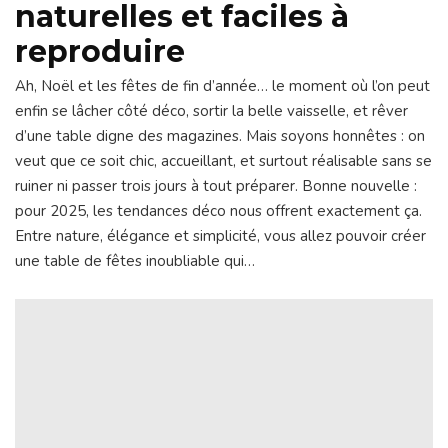
naturelles et faciles à
reproduire
Ah, Noël et les fêtes de fin d’année… le moment où l’on peut
enfin se lâcher côté déco, sortir la belle vaisselle, et rêver
d’une table digne des magazines. Mais soyons honnêtes : on
veut que ce soit chic, accueillant, et surtout réalisable sans se
ruiner ni passer trois jours à tout préparer. Bonne nouvelle :
pour 2025, les tendances déco nous offrent exactement ça.
Entre nature, élégance et simplicité, vous allez pouvoir créer
une table de fêtes inoubliable qui…