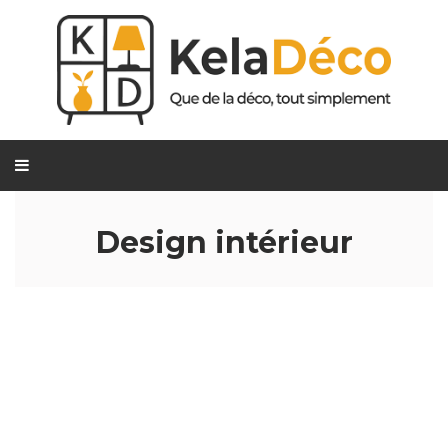
Design intérieur