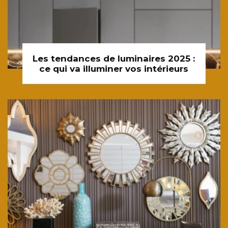
Les tendances de luminaires 2025 :
ce qui va illuminer vos intérieurs