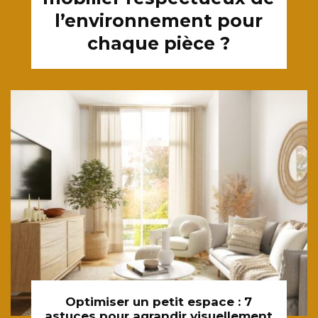
l’environnement pour
chaque pièce ?
Optimiser un petit espace : 7
astuces pour agrandir visuellement