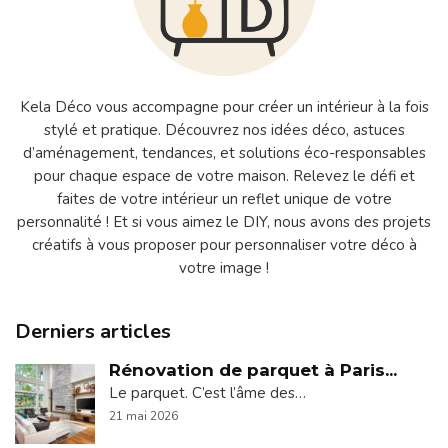
Kela Déco vous accompagne pour créer un intérieur à la fois
stylé et pratique. Découvrez nos idées déco, astuces
d’aménagement, tendances, et solutions éco-responsables
pour chaque espace de votre maison. Relevez le défi et
faites de votre intérieur un reflet unique de votre
personnalité ! Et si vous aimez le DIY, nous avons des projets
créatifs à vous proposer pour personnaliser votre déco à
votre image !
Derniers articles
Rénovation de parquet à Paris...
Le parquet. C’est l’âme des…
21 mai 2026