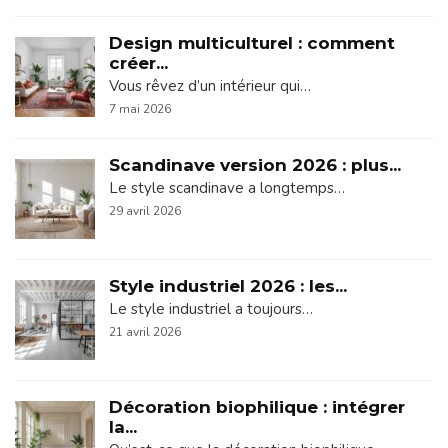
Design multiculturel : comment
créer...
Vous rêvez d’un intérieur qui…
7 mai 2026
Scandinave version 2026 : plus...
Le style scandinave a longtemps…
29 avril 2026
Style industriel 2026 : les...
Le style industriel a toujours…
21 avril 2026
Décoration biophilique : intégrer
la...