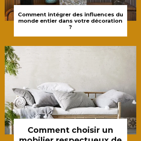
Comment intégrer des influences du
monde entier dans votre décoration
?
Comment choisir un
mobilier respectueux de