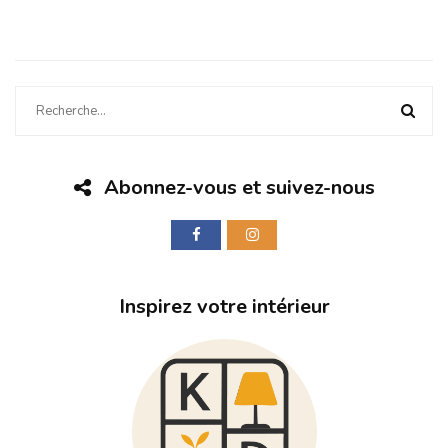
Abonnez-vous et suivez-nous
Inspirez votre intérieur