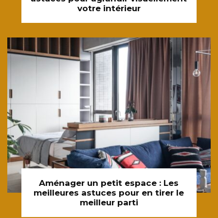
votre intérieur
Aménager un petit espace : Les
meilleures astuces pour en tirer le
meilleur parti