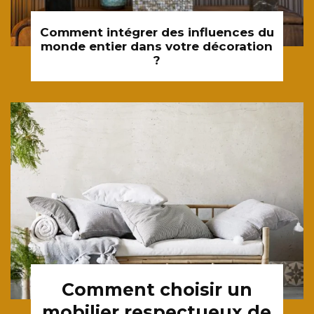
Comment intégrer des influences du
monde entier dans votre décoration
?
Comment choisir un
mobilier respectueux de