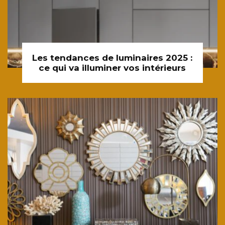
Les tendances de luminaires 2025 :
ce qui va illuminer vos intérieurs