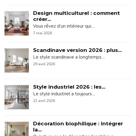
Design multiculturel : comment
créer...
Vous rêvez d’un intérieur qui…
7 mai 2026
Scandinave version 2026 : plus...
Le style scandinave a longtemps…
29 avril 2026
Style industriel 2026 : les...
Le style industriel a toujours…
21 avril 2026
Décoration biophilique : intégrer
la...