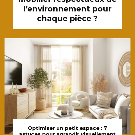
l’environnement pour
chaque pièce ?
Optimiser un petit espace : 7
astuces pour agrandir visuellement