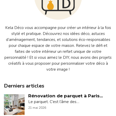
Kela Déco vous accompagne pour créer un intérieur à la fois
stylé et pratique. Découvrez nos idées déco, astuces
d’aménagement, tendances, et solutions éco-responsables
pour chaque espace de votre maison. Relevez le défi et
faites de votre intérieur un reflet unique de votre
personnalité ! Et si vous aimez le DIY, nous avons des projets
créatifs à vous proposer pour personnaliser votre déco à
votre image !
Derniers articles
Rénovation de parquet à Paris...
Le parquet. C’est l’âme des…
21 mai 2026