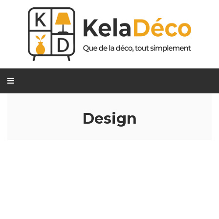
Design