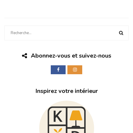
Abonnez-vous et suivez-nous
Inspirez votre intérieur