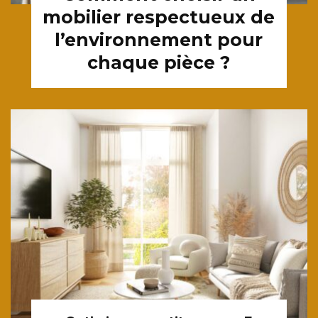
mobilier respectueux de
l’environnement pour
chaque pièce ?