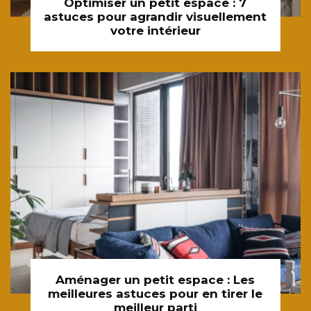
Optimiser un petit espace : 7
astuces pour agrandir visuellement
votre intérieur
Aménager un petit espace : Les
meilleures astuces pour en tirer le
meilleur parti