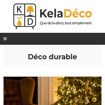
Déco durable