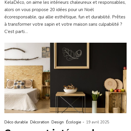
KelaDéco, on aime les intérieurs chaleureux et responsables,
alors on vous propose 20 idées pour un Noël
écoresponsable, qui allie esthétique, fun et durabilité. Prêtes
à transformer votre sapin et votre maison sans culpabilité ?
C’est parti…
-
Déco durable
Décoration
Design
Écologie
19 avril 2025