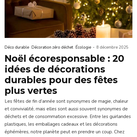
-
Déco durable
Décoration zéro déchet
Écologie
8 décembre 2025
Noël écoresponsable : 20
idées de décorations
durables pour des fêtes
plus vertes
Les fêtes de fin d’année sont synonymes de magie, chaleur
et convivialité, mais elles sont aussi souvent synonymes de
déchets et de consommation excessive. Entre les guirlandes
plastiques, les emballages cadeaux et les décorations
éphémères, notre planète peut en prendre un coup. Chez