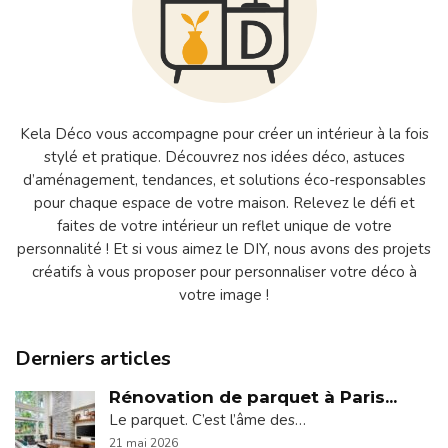
Kela Déco vous accompagne pour créer un intérieur à la fois
stylé et pratique. Découvrez nos idées déco, astuces
d’aménagement, tendances, et solutions éco-responsables
pour chaque espace de votre maison. Relevez le défi et
faites de votre intérieur un reflet unique de votre
personnalité ! Et si vous aimez le DIY, nous avons des projets
créatifs à vous proposer pour personnaliser votre déco à
votre image !
Derniers articles
Rénovation de parquet à Paris...
Le parquet. C’est l’âme des…
21 mai 2026