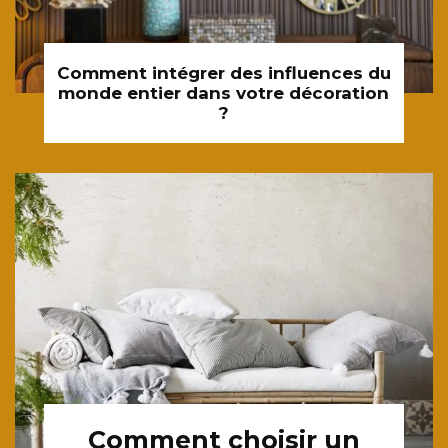
Comment intégrer des influences du
monde entier dans votre décoration
?
Comment choisir un