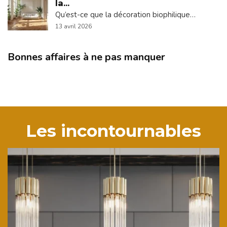
la...
Qu’est-ce que la décoration biophilique…
13 avril 2026
Bonnes affaires à ne pas manquer
Les incontournables