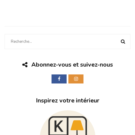
Abonnez-vous et suivez-nous
Inspirez votre intérieur