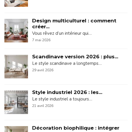
Design multiculturel : comment
créer...
Vous rêvez d’un intérieur qui…
7 mai 2026
Scandinave version 2026 : plus...
Le style scandinave a longtemps…
29 avril 2026
Style industriel 2026 : les...
Le style industriel a toujours…
21 avril 2026
Décoration biophilique : intégrer