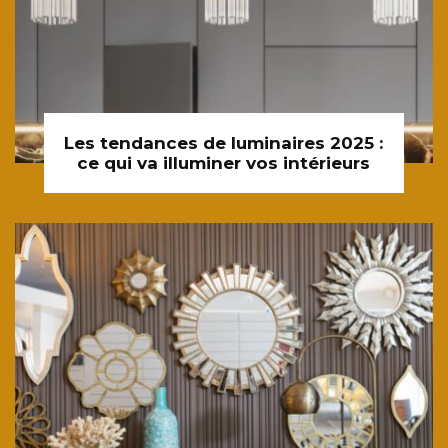
Les tendances de luminaires 2025 :
ce qui va illuminer vos intérieurs