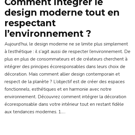
Comment intégrer le
design moderne tout en
respectant
l’environnement ?
Aujourd’hui, le design moderne ne se limite plus simplement
à l’esthétique : il s’agit aussi de respecter l’environnement. De
plus en plus de consommateurs et de créateurs cherchent à
intégrer des principes écoresponsables dans leurs choix de
décoration. Mais comment allier design contemporain et
respect de la planète ? L’objectif est de créer des espaces
fonctionnels, esthétiques et en harmonie avec notre
environnement. Découvrez comment intégrer la décoration
écoresponsable dans votre intérieur tout en restant fidèle
aux tendances modernes. 1.…