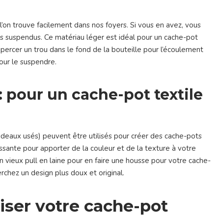
’on trouve facilement dans nos foyers. Si vous en avez, vous
s suspendus. Ce matériau léger est idéal pour un cache-pot
e percer un trou dans le fond de la bouteille pour l’écoulement
pour le suspendre.
: pour un cache-pot textile
deaux usés) peuvent être utilisés pour créer des cache-pots
ssante pour apporter de la couleur et de la texture à votre
vieux pull en laine pour en faire une housse pour votre cache-
rchez un design plus doux et original.
iser votre cache-pot