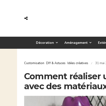
Décoration
Aménagement
Extér
Customisation
DIY & Astuces
Idées créatives
31 mai
/
Comment réaliser 
avec des matériaux