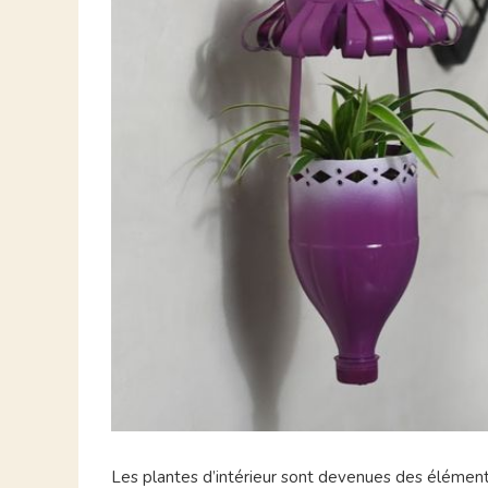
Les plantes d’intérieur sont devenues des élémen