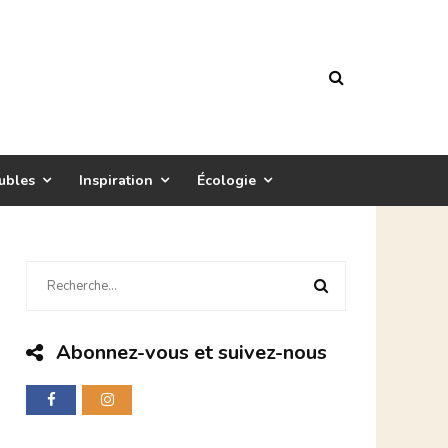
ubles
Inspiration
Écologie
Abonnez-vous et suivez-nous