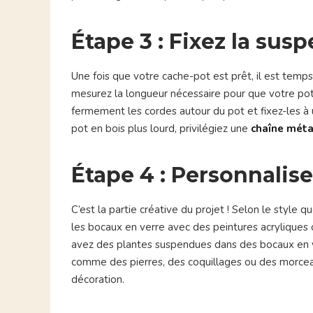
Étape 3 : Fixez la sus
Une fois que votre cache-pot est prêt, il est temps 
mesurez la longueur nécessaire pour que votre pot
fermement les cordes autour du pot et fixez-les à 
pot en bois plus lourd, privilégiez une
chaîne méta
Étape 4 : Personnalis
C’est la partie créative du projet ! Selon le style 
les bocaux en verre avec des peintures acryliques 
avez des plantes suspendues dans des bocaux en 
comme des pierres, des coquillages ou des morceau
décoration.