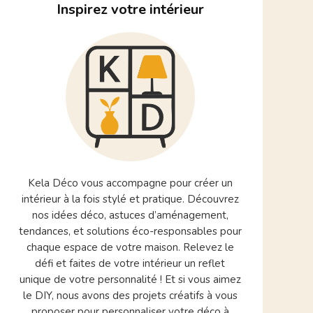
Inspirez votre intérieur
Kela Déco vous accompagne pour créer un
intérieur à la fois stylé et pratique. Découvrez
nos idées déco, astuces d’aménagement,
tendances, et solutions éco-responsables pour
chaque espace de votre maison. Relevez le
défi et faites de votre intérieur un reflet
unique de votre personnalité ! Et si vous aimez
le DIY, nous avons des projets créatifs à vous
proposer pour personnaliser votre déco à