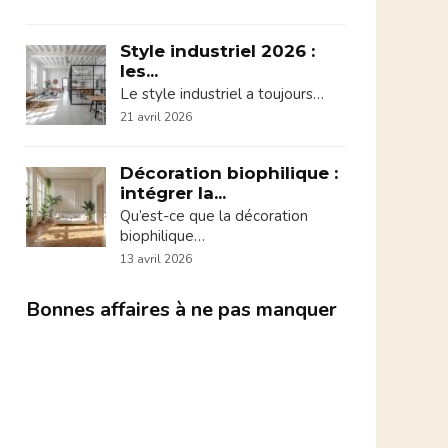
Style industriel 2026 :
les...
Le style industriel a toujours…
21 avril 2026
Décoration biophilique :
intégrer la...
Qu’est-ce que la décoration
biophilique…
13 avril 2026
Bonnes affaires à ne pas manquer