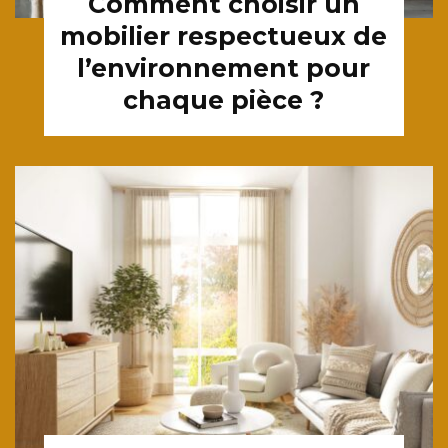
Comment choisir un
mobilier respectueux de
l’environnement pour
chaque pièce ?