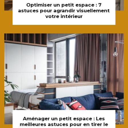
Optimiser un petit espace : 7
astuces pour agrandir visuellement
votre intérieur
Aménager un petit espace : Les
meilleures astuces pour en tirer le