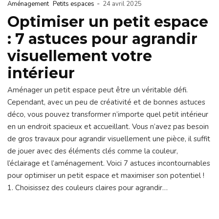
-
Aménagement
Petits espaces
24 avril 2025
Optimiser un petit espace
: 7 astuces pour agrandir
visuellement votre
intérieur
Aménager un petit espace peut être un véritable défi.
Cependant, avec un peu de créativité et de bonnes astuces
déco, vous pouvez transformer n’importe quel petit intérieur
en un endroit spacieux et accueillant. Vous n’avez pas besoin
de gros travaux pour agrandir visuellement une pièce, il suffit
de jouer avec des éléments clés comme la couleur,
l’éclairage et l’aménagement. Voici 7 astuces incontournables
pour optimiser un petit espace et maximiser son potentiel !
1. Choisissez des couleurs claires pour agrandir…