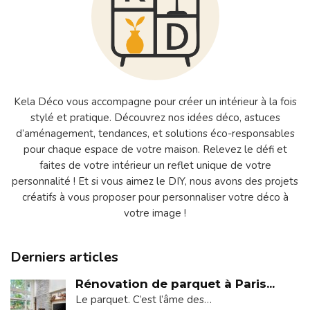
Kela Déco vous accompagne pour créer un intérieur à la fois
stylé et pratique. Découvrez nos idées déco, astuces
d’aménagement, tendances, et solutions éco-responsables
pour chaque espace de votre maison. Relevez le défi et
faites de votre intérieur un reflet unique de votre
personnalité ! Et si vous aimez le DIY, nous avons des projets
créatifs à vous proposer pour personnaliser votre déco à
votre image !
Derniers articles
Rénovation de parquet à Paris...
Le parquet. C’est l’âme des…