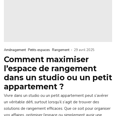
-
Aménagement
Petits espaces
Rangement
29 avril 2025
Comment maximiser
l’espace de rangement
dans un studio ou un petit
appartement ?
Vivre dans un studio ou un petit appartement peut s’avérer
un véritable défi, surtout lorsqu’il s’agit de trouver des
solutions de rangement efficaces. Que ce soit pour organiser
vos affaires, optimiser l’espace ou simplement avoir une