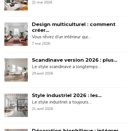
21 mai 2026
Design multiculturel : comment
créer...
Vous rêvez d’un intérieur qui…
7 mai 2026
Scandinave version 2026 : plus...
Le style scandinave a longtemps…
29 avril 2026
Style industriel 2026 : les...
Le style industriel a toujours…
21 avril 2026
Décoration biophilique : intégrer