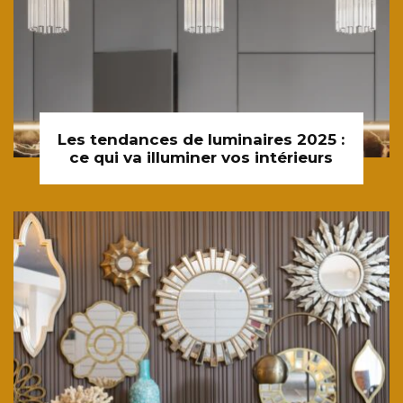
Les tendances de luminaires 2025 :
ce qui va illuminer vos intérieurs