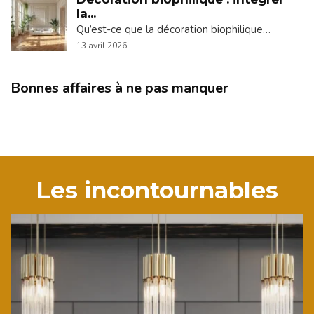
la...
Qu’est-ce que la décoration biophilique…
13 avril 2026
Bonnes affaires à ne pas manquer
Les incontournables