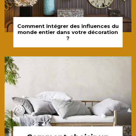
Comment intégrer des influences du
monde entier dans votre décoration
?