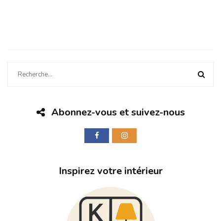
Abonnez-vous et suivez-nous
Inspirez votre intérieur