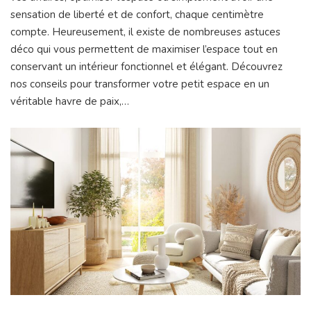
sensation de liberté et de confort, chaque centimètre
compte. Heureusement, il existe de nombreuses astuces
déco qui vous permettent de maximiser l’espace tout en
conservant un intérieur fonctionnel et élégant. Découvrez
nos conseils pour transformer votre petit espace en un
véritable havre de paix,…