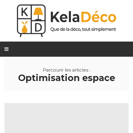
Parcourir les articles :
Optimisation espace