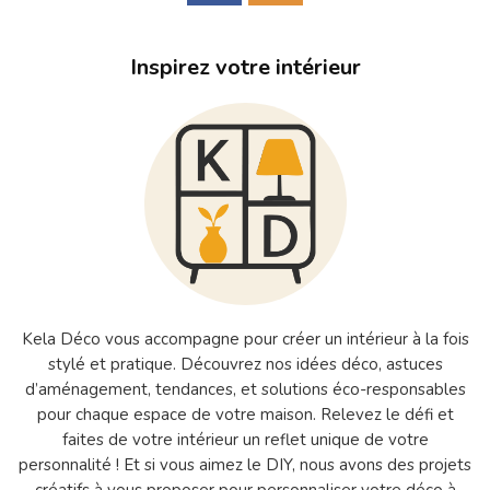
Inspirez votre intérieur
Kela Déco vous accompagne pour créer un intérieur à la fois
stylé et pratique. Découvrez nos idées déco, astuces
d’aménagement, tendances, et solutions éco-responsables
pour chaque espace de votre maison. Relevez le défi et
faites de votre intérieur un reflet unique de votre
personnalité ! Et si vous aimez le DIY, nous avons des projets