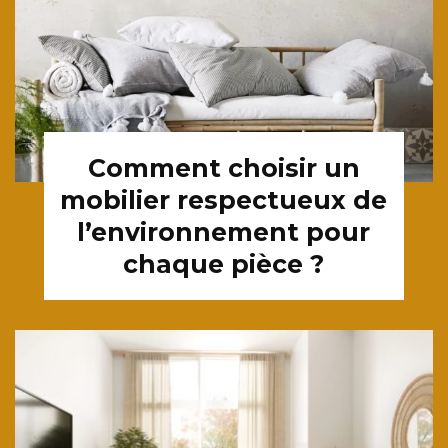
Comment choisir un
mobilier respectueux de
l’environnement pour
chaque pièce ?