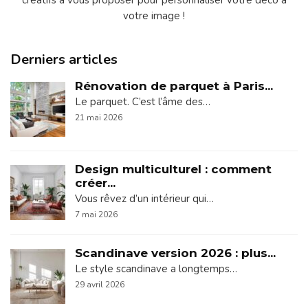
créatifs à vous proposer pour personnaliser votre déco à
votre image !
Derniers articles
Rénovation de parquet à Paris...
Le parquet. C’est l’âme des…
21 mai 2026
Design multiculturel : comment
créer...
Vous rêvez d’un intérieur qui…
7 mai 2026
Scandinave version 2026 : plus...
Le style scandinave a longtemps…
29 avril 2026