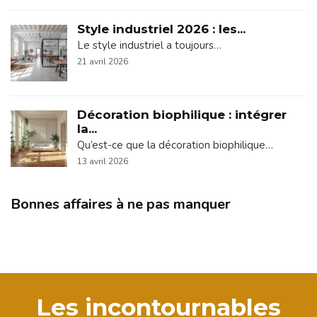
Style industriel 2026 : les...
Le style industriel a toujours…
21 avril 2026
Décoration biophilique : intégrer
la...
Qu’est-ce que la décoration biophilique…
13 avril 2026
Bonnes affaires à ne pas manquer
Les incontournables