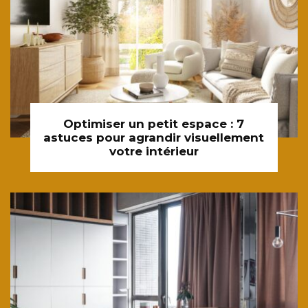
Optimiser un petit espace : 7
astuces pour agrandir visuellement
votre intérieur