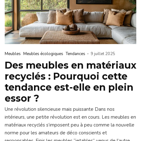
-
Meubles
Meubles écologiques
Tendances
9 juillet 2025
Des meubles en matériaux
recyclés : Pourquoi cette
tendance est-elle en plein
essor ?
Une révolution silencieuse mais puissante Dans nos
intérieurs, une petite révolution est en cours. Les meubles en
matériaux recyclés s’imposent peu à peu comme la nouvelle
norme pour les amateurs de déco conscients et
responsables. Finis les meubles “jetables” venus de l’autre