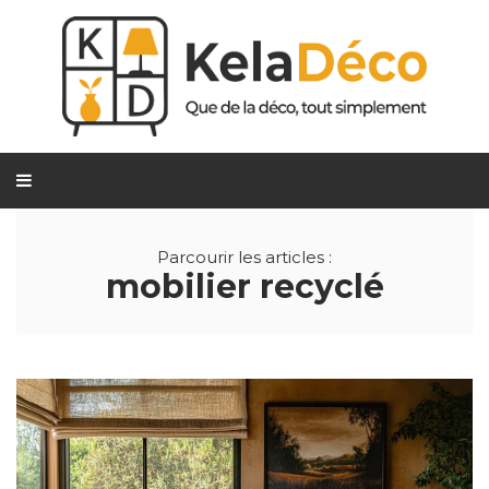
Parcourir les articles :
mobilier recyclé