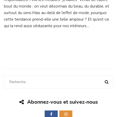
bout du monde : on veut désormais du beau, du durable, et
surtout du sens.Mais au-delà de l’effet de mode, pourquoi
cette tendance prend-elle une telle ampleur ? Et qu’est-ce
qui la rend aussi séduisante pour nos intérieurs…
Abonnez-vous et suivez-nous