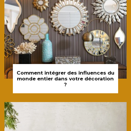
Comment intégrer des influences du
monde entier dans votre décoration
?