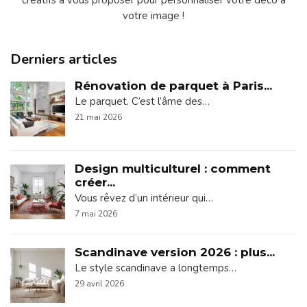
créatifs à vous proposer pour personnaliser votre déco à
votre image !
Derniers articles
Rénovation de parquet à Paris...
Le parquet. C’est l’âme des…
21 mai 2026
Design multiculturel : comment
créer...
Vous rêvez d’un intérieur qui…
7 mai 2026
Scandinave version 2026 : plus...
Le style scandinave a longtemps…
29 avril 2026