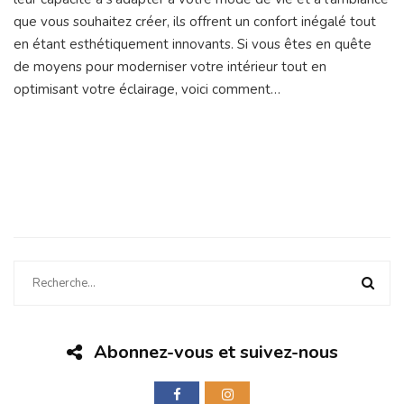
que vous souhaitez créer, ils offrent un confort inégalé tout
en étant esthétiquement innovants. Si vous êtes en quête
de moyens pour moderniser votre intérieur tout en
optimisant votre éclairage, voici comment…
Abonnez-vous et suivez-nous