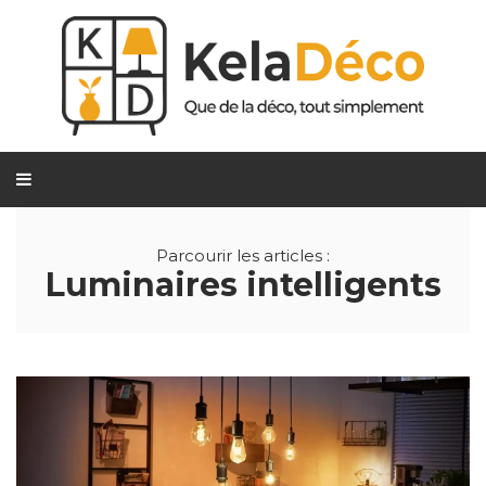
Parcourir les articles :
Luminaires intelligents