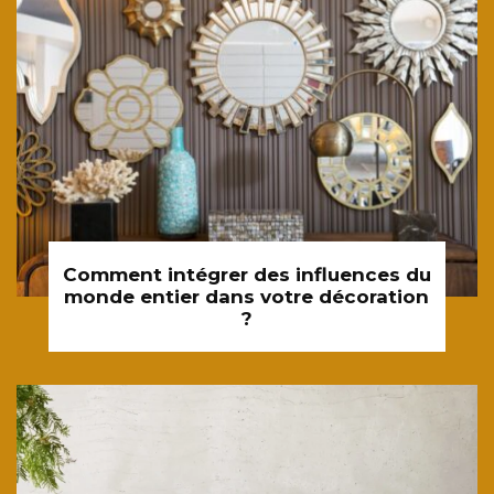
Comment intégrer des influences du
monde entier dans votre décoration
?