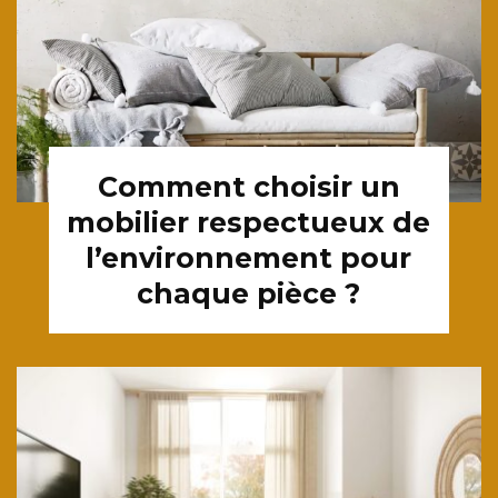
Comment choisir un
mobilier respectueux de
l’environnement pour
chaque pièce ?