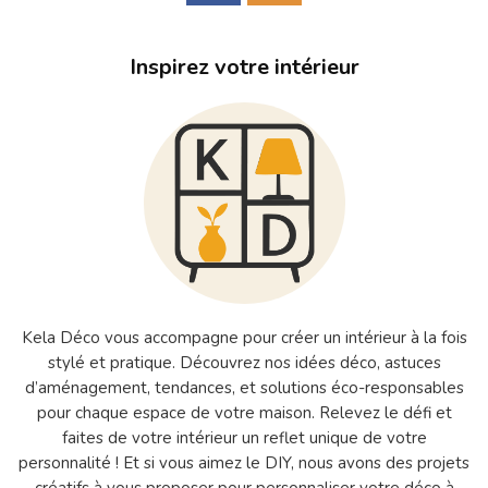
Inspirez votre intérieur
Kela Déco vous accompagne pour créer un intérieur à la fois
stylé et pratique. Découvrez nos idées déco, astuces
d’aménagement, tendances, et solutions éco-responsables
pour chaque espace de votre maison. Relevez le défi et
faites de votre intérieur un reflet unique de votre
personnalité ! Et si vous aimez le DIY, nous avons des projets