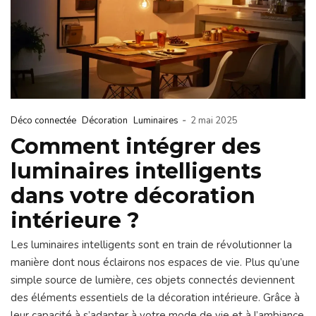
-
Déco connectée
Décoration
Luminaires
2 mai 2025
Comment intégrer des
luminaires intelligents
dans votre décoration
intérieure ?
Les luminaires intelligents sont en train de révolutionner la
manière dont nous éclairons nos espaces de vie. Plus qu’une
simple source de lumière, ces objets connectés deviennent
des éléments essentiels de la décoration intérieure. Grâce à
leur capacité à s’adapter à votre mode de vie et à l’ambiance