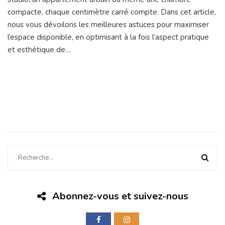
compacte, chaque centimètre carré compte. Dans cet article,
nous vous dévoilons les meilleures astuces pour maximiser
l’espace disponible, en optimisant à la fois l’aspect pratique
et esthétique de…
Abonnez-vous et suivez-nous