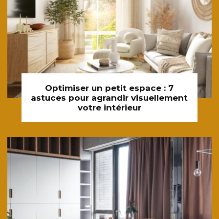
Optimiser un petit espace : 7
astuces pour agrandir visuellement
votre intérieur