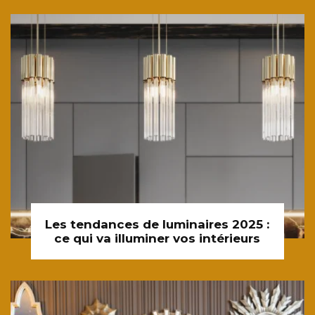
Les tendances de luminaires 2025 :
ce qui va illuminer vos intérieurs