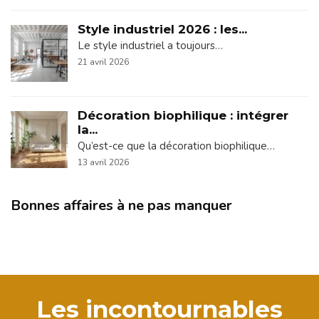
Style industriel 2026 : les...
Le style industriel a toujours…
21 avril 2026
Décoration biophilique : intégrer
la...
Qu’est-ce que la décoration biophilique…
13 avril 2026
Bonnes affaires à ne pas manquer
Les incontournables