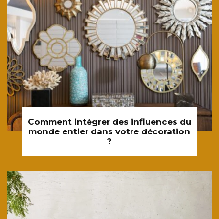
Comment intégrer des influences du
monde entier dans votre décoration
?