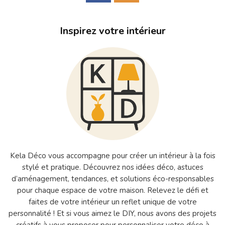
Inspirez votre intérieur
Kela Déco vous accompagne pour créer un intérieur à la fois
stylé et pratique. Découvrez nos idées déco, astuces
d’aménagement, tendances, et solutions éco-responsables
pour chaque espace de votre maison. Relevez le défi et
faites de votre intérieur un reflet unique de votre
personnalité ! Et si vous aimez le DIY, nous avons des projets