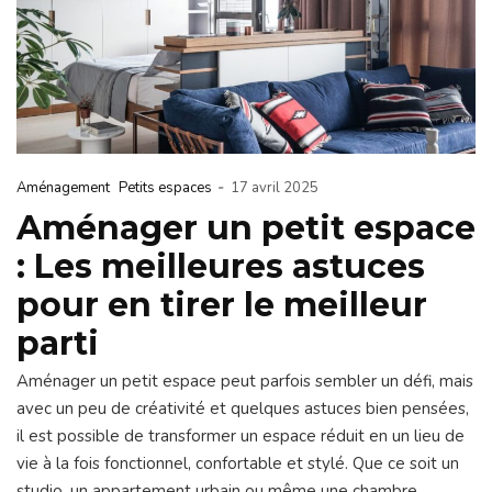
-
Aménagement
Petits espaces
17 avril 2025
Aménager un petit espace
: Les meilleures astuces
pour en tirer le meilleur
parti
Aménager un petit espace peut parfois sembler un défi, mais
avec un peu de créativité et quelques astuces bien pensées,
il est possible de transformer un espace réduit en un lieu de
vie à la fois fonctionnel, confortable et stylé. Que ce soit un
studio, un appartement urbain ou même une chambre