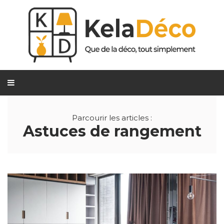
Parcourir les articles :
Astuces de rangement