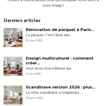
créatifs à vous proposer pour personnaliser votre déco à
votre image !
Derniers articles
Rénovation de parquet à Paris...
Le parquet. C’est l’âme des…
21 mai 2026
Design multiculturel : comment
créer...
Vous rêvez d’un intérieur qui…
7 mai 2026
Scandinave version 2026 : plus...
Le style scandinave a longtemps…
29 avril 2026