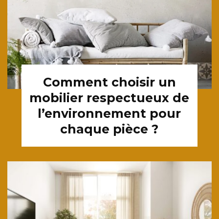
Comment choisir un
mobilier respectueux de
l’environnement pour
chaque pièce ?