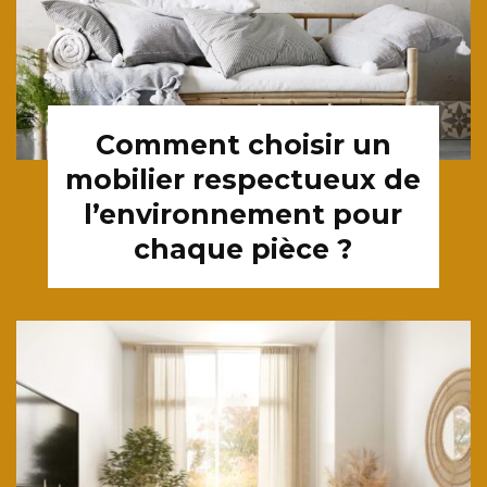
Comment choisir un
mobilier respectueux de
l’environnement pour
chaque pièce ?