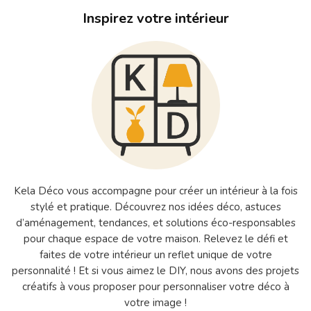
Inspirez votre intérieur
Kela Déco vous accompagne pour créer un intérieur à la fois
stylé et pratique. Découvrez nos idées déco, astuces
d’aménagement, tendances, et solutions éco-responsables
pour chaque espace de votre maison. Relevez le défi et
faites de votre intérieur un reflet unique de votre
personnalité ! Et si vous aimez le DIY, nous avons des projets
créatifs à vous proposer pour personnaliser votre déco à
votre image !