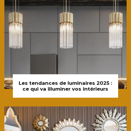
Les tendances de luminaires 2025 :
ce qui va illuminer vos intérieurs