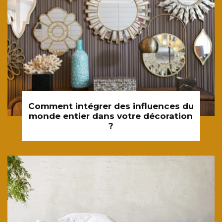
Comment intégrer des influences du
monde entier dans votre décoration
?