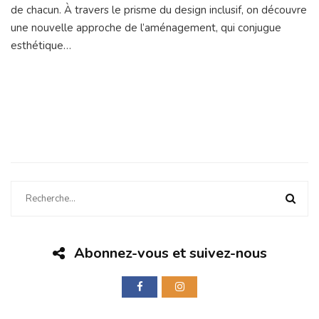
de chacun. À travers le prisme du design inclusif, on découvre
une nouvelle approche de l’aménagement, qui conjugue
esthétique…
Abonnez-vous et suivez-nous