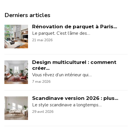
Derniers articles
Rénovation de parquet à Paris...
Le parquet. C’est l’âme des…
21 mai 2026
Design multiculturel : comment
créer...
Vous rêvez d’un intérieur qui…
7 mai 2026
Scandinave version 2026 : plus...
Le style scandinave a longtemps…
29 avril 2026