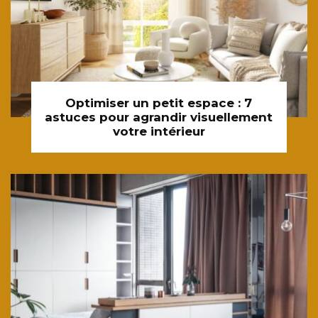
Optimiser un petit espace : 7
astuces pour agrandir visuellement
votre intérieur