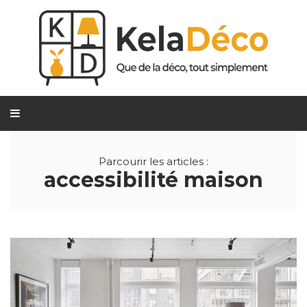
Parcourir les articles :
accessibilité maison