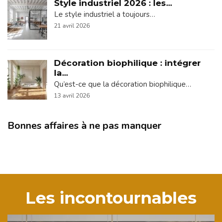
Style industriel 2026 : les...
Le style industriel a toujours…
21 avril 2026
Décoration biophilique : intégrer
la...
Qu’est-ce que la décoration biophilique…
13 avril 2026
Bonnes affaires à ne pas manquer
Les incontournables