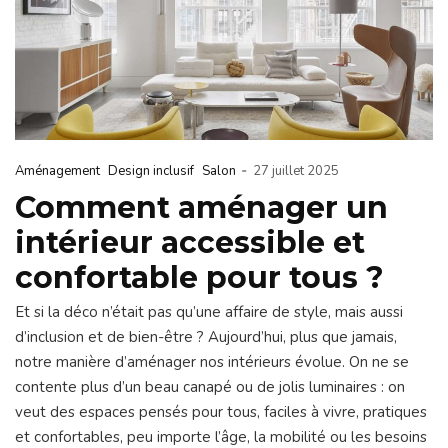
-
Aménagement
Design inclusif
Salon
27 juillet 2025
Comment aménager un
intérieur accessible et
confortable pour tous ?
Et si la déco n’était pas qu’une affaire de style, mais aussi
d’inclusion et de bien-être ? Aujourd’hui, plus que jamais,
notre manière d’aménager nos intérieurs évolue. On ne se
contente plus d’un beau canapé ou de jolis luminaires : on
veut des espaces pensés pour tous, faciles à vivre, pratiques
et confortables, peu importe l’âge, la mobilité ou les besoins