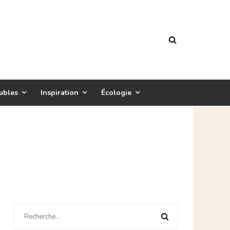
ubles
Inspiration
Écologie