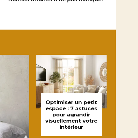
Optimiser un petit
espace : 7 astuces
pour agrandir
visuellement votre
intérieur