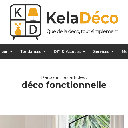
ieur
Tendances
DIY & Astuces
Services
Me
Parcourir les articles :
déco fonctionnelle