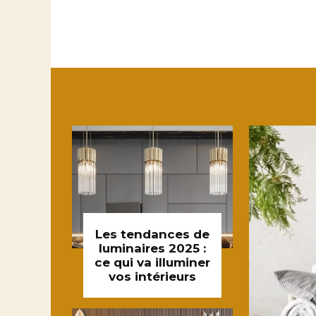
Les tendances de
luminaires 2025 :
ce qui va illuminer
vos intérieurs