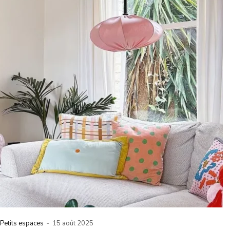
-
Petits espaces
15 août 2025