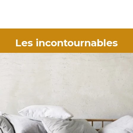
Les incontournables