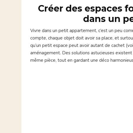
Créer des espaces f
dans un p
Vivre dans un petit appartement, c’est un peu com
compte, chaque objet doit avoir sa place, et surtou
qu’un petit espace peut avoir autant de cachet (voi
aménagement. Des solutions astucieuses existent p
même pièce, tout en gardant une déco harmonieu