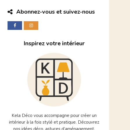
Abonnez-vous et suivez-nous
Inspirez votre intérieur
Kela Déco vous accompagne pour créer un
intérieur à la fois stylé et pratique. Découvrez
nos idées déco, astuces d’aménagement,