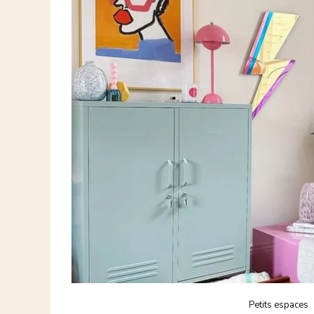
Petits espaces