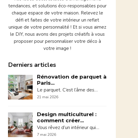
tendances, et solutions éco-responsables pour
chaque espace de votre maison. Relevez le
défi et faites de votre intérieur un reflet
unique de votre personnalité ! Et si vous aimez
le DIY, nous avons des projets créatifs à vous
proposer pour personnaliser votre déco à
votre image !
Derniers articles
Rénovation de parquet à
Paris...
Le parquet. C’est l’âme des…
21 mai 2026
Design multiculturel :
comment créer...
Vous rêvez d’un intérieur qui…
7 mai 2026