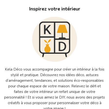
Inspirez votre intérieur
Kela Déco vous accompagne pour créer un intérieur à la fois
stylé et pratique. Découvrez nos idées déco, astuces
d’aménagement, tendances, et solutions éco-responsables
pour chaque espace de votre maison. Relevez le défi et
faites de votre intérieur un reflet unique de votre
personnalité ! Et si vous aimez le DIY, nous avons des projets
créatifs à vous proposer pour personnaliser votre déco à
votre image !