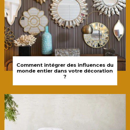
Comment intégrer des influences du
monde entier dans votre décoration
?