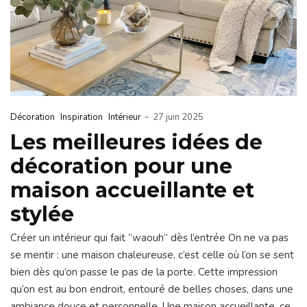
-
Décoration
Inspiration
Intérieur
27 juin 2025
Les meilleures idées de
décoration pour une
maison accueillante et
stylée
Créer un intérieur qui fait “waouh” dès l’entrée On ne va pas
se mentir : une maison chaleureuse, c’est celle où l’on se sent
bien dès qu’on passe le pas de la porte. Cette impression
qu’on est au bon endroit, entouré de belles choses, dans une
ambiance douce et personnelle. Une maison accueillante, ce