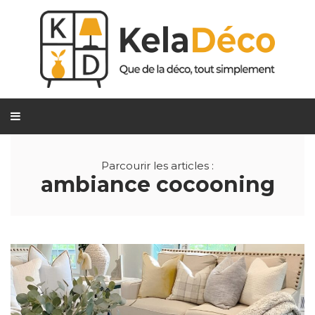
Parcourir les articles :
ambiance cocooning