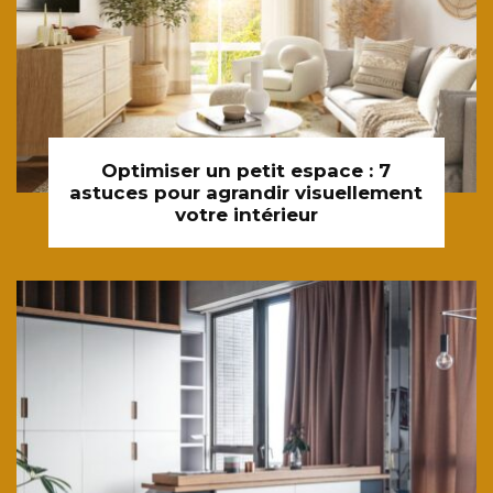
Optimiser un petit espace : 7
astuces pour agrandir visuellement
votre intérieur