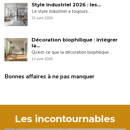
Style industriel 2026 : les...
Le style industriel a toujours…
21 avril 2026
Décoration biophilique : intégrer
la...
Qu’est-ce que la décoration biophilique…
13 avril 2026
Bonnes affaires à ne pas manquer
Les incontournables