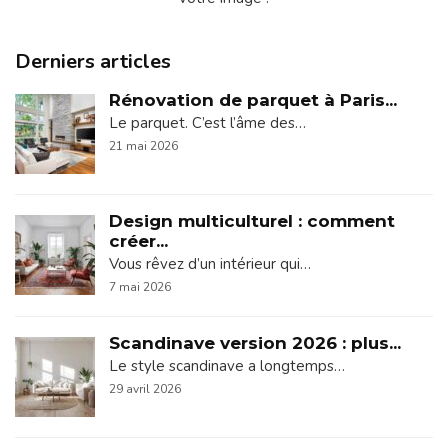
Derniers articles
Rénovation de parquet à Paris...
Le parquet. C’est l’âme des…
21 mai 2026
Design multiculturel : comment
créer...
Vous rêvez d’un intérieur qui…
7 mai 2026
Scandinave version 2026 : plus...
Le style scandinave a longtemps…
29 avril 2026