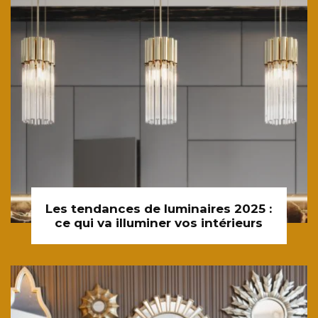
Les tendances de luminaires 2025 :
ce qui va illuminer vos intérieurs