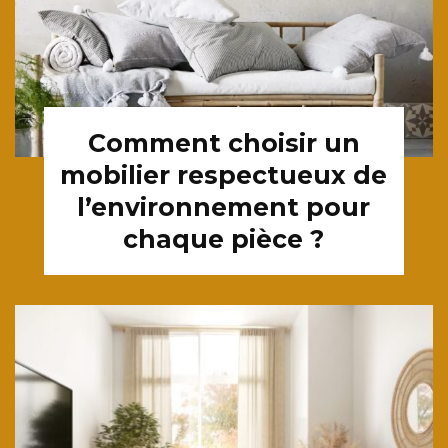
Comment choisir un
mobilier respectueux de
l’environnement pour
chaque pièce ?