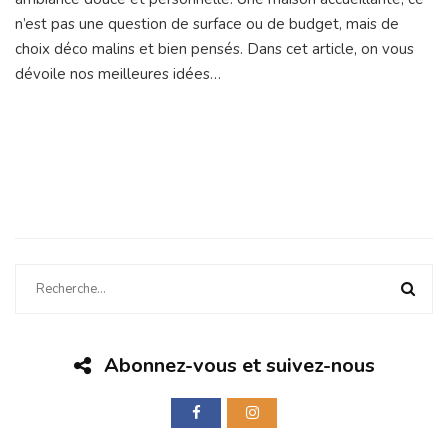
n’est pas une question de surface ou de budget, mais de
choix déco malins et bien pensés. Dans cet article, on vous
dévoile nos meilleures idées…
Abonnez-vous et suivez-nous